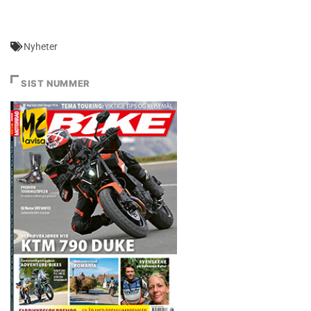
Nyheter
SIST NUMMER