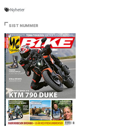
Nyheter
SIST NUMMER