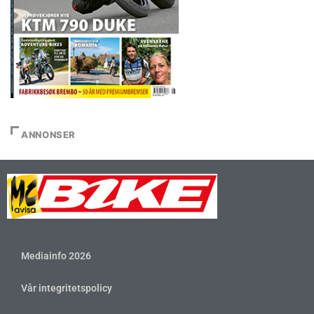
ANNONSER
Mediainfo 2026
Vår integritetspolicy