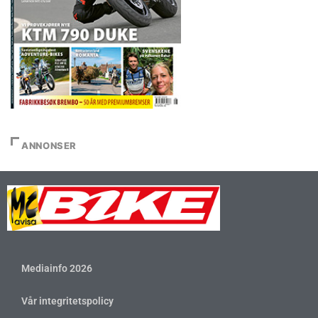
ANNONSER
Mediainfo 2026
Vår integritetspolicy