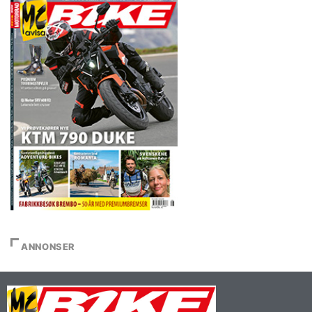
ANNONSER