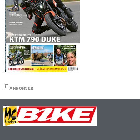
ANNONSER