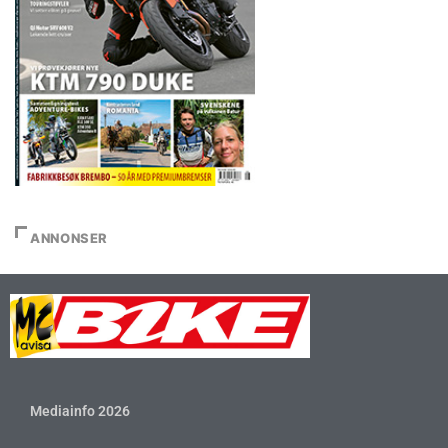
ANNONSER
Mediainfo 2026