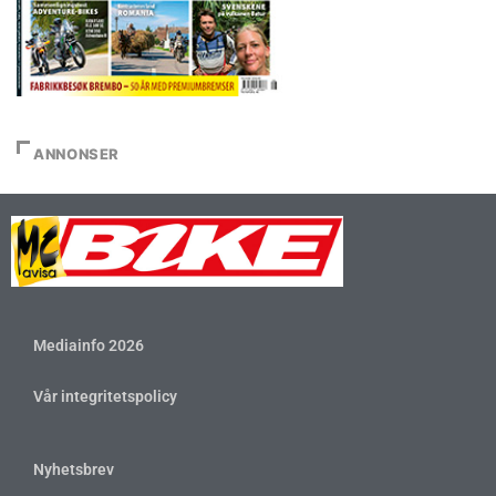
ANNONSER
Mediainfo 2026
Vår integritetspolicy
Nyhetsbrev