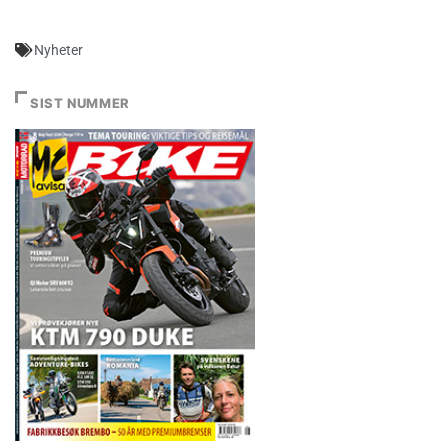
Nyheter
SIST NUMMER