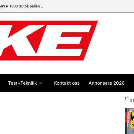
BMW R 1300 GS på pallen
Test+Teknikk
Kontakt oss
Annonsere 2026
S