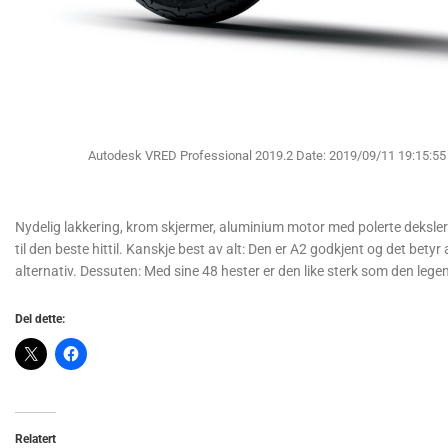
Autodesk VRED Professional 2019.2 Date: 2019/09/11 19:15:55 
Nydelig lakkering, krom skjermer, aluminium motor med polerte deksler
til den beste hittil. Kanskje best av alt: Den er A2 godkjent og det betyr 
alternativ. Dessuten: Med sine 48 hester er den like sterk som den lege
Del dette:
Relatert