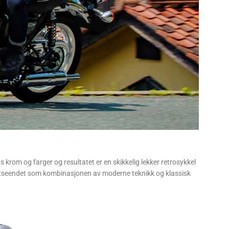
 krom og farger og resultatet er en skikkelig lekker retrosykkel
 utseendet som kombinasjonen av moderne teknikk og klassisk