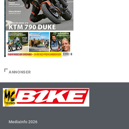
ANNONSER
Mediainfo 2026