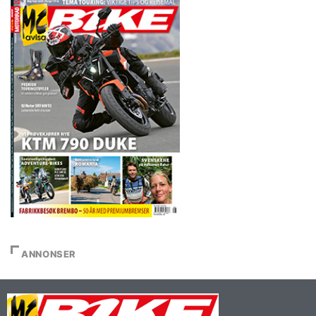
ANNONSER