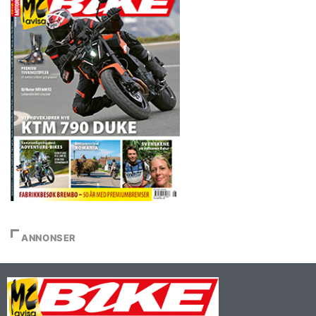
ANNONSER