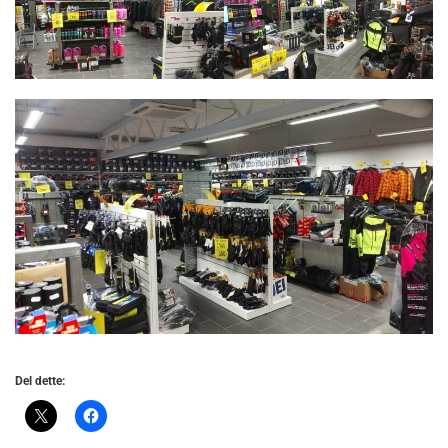
Del dette: