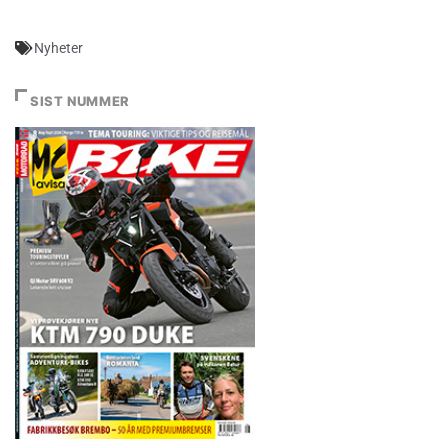
Nyheter
SIST NUMMER