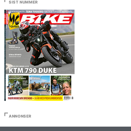
SIST NUMMER
ANNONSER