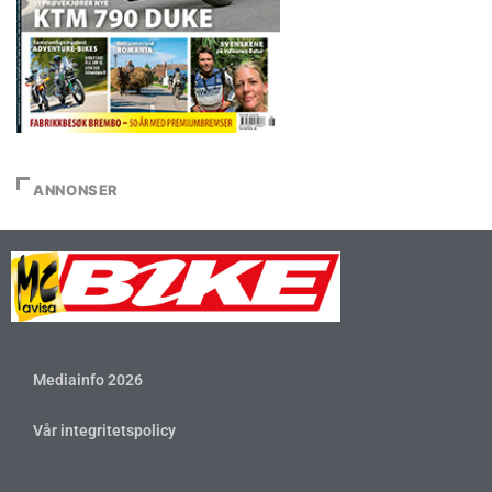
ANNONSER
Mediainfo 2026
Vår integritetspolicy