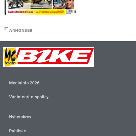
ANNONSER
Mediainfo 2026
Vår integritetspolicy
Nyhetsbrev
Publisert