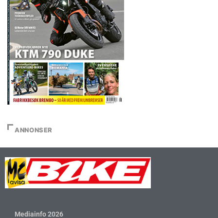
ANNONSER
Mediainfo 2026