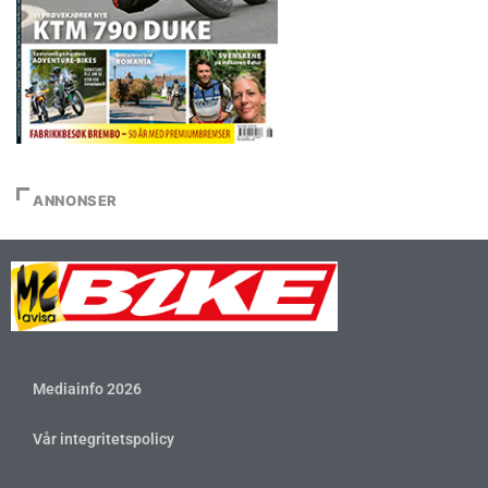
ANNONSER
Mediainfo 2026
Vår integritetspolicy