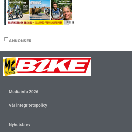
ANNONSER
Mediainfo 2026
Vår integritetspolicy
Nyhetsbrev