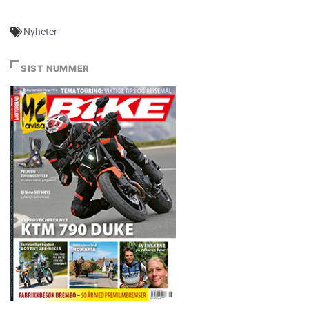
Nyheter
SIST NUMMER