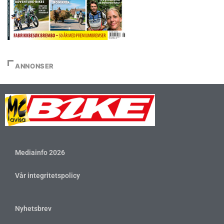
ANNONSER
Mediainfo 2026
Vår integritetspolicy
Nyhetsbrev