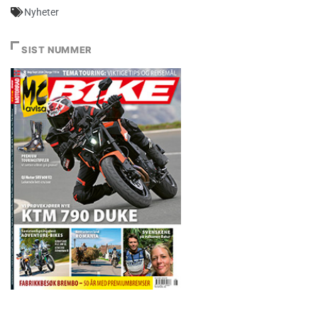
Nyheter
SIST NUMMER