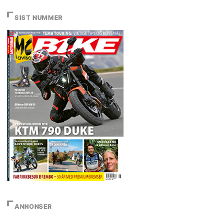
SIST NUMMER
ANNONSER