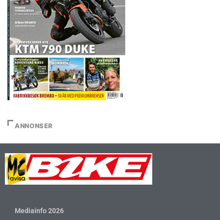
ANNONSER
Mediainfo 2026