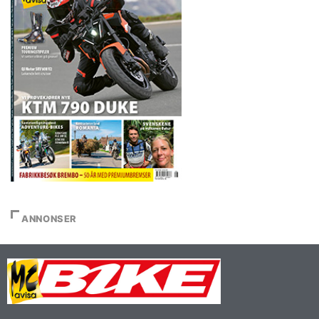
ANNONSER