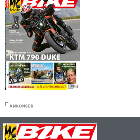
ANNONSER