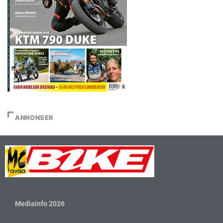
ANNONSER
Mediainfo 2026