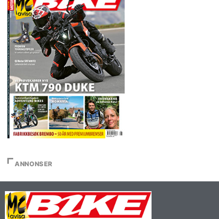
ANNONSER