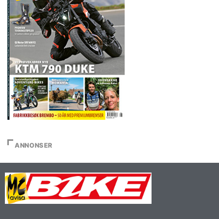
ANNONSER