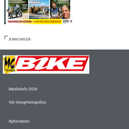
ANNONSER
Mediainfo 2026
Vår integritetspolicy
Nyhetsbrev