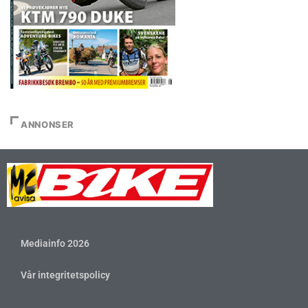
ANNONSER
Mediainfo 2026
Vår integritetspolicy