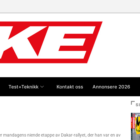
Test+Teknikk
Kontakt oss
Annonsere 2026
S
r mandagens niende etappe av Dakar-rallyet, der han var en av