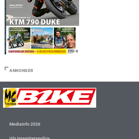
ANNONSER
Mediainfo 2026
Vår integritetspolicy