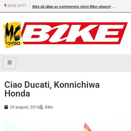
SISTE NYTT
Ikke gå glipp av sommerens store Bike-utgave!
Ciao Ducati, Konnichiwa
Honda
29 august, 2019
Bike