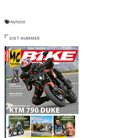
Nyheter
SIST NUMMER