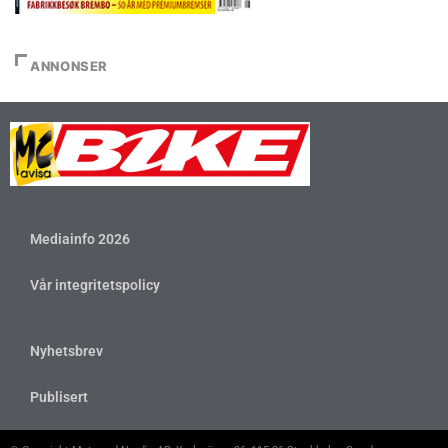
ANNONSER
Mediainfo 2026
Vår integritetspolicy
Nyhetsbrev
Publisert