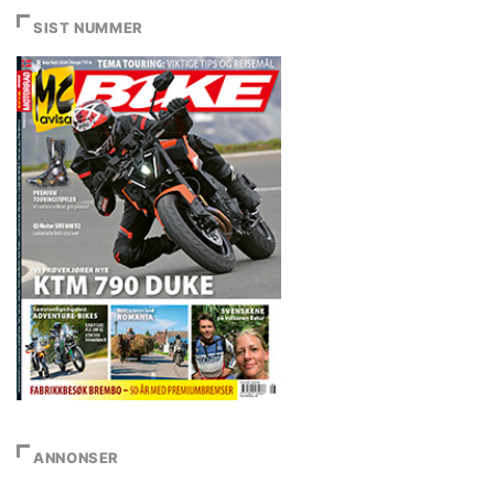
SIST NUMMER
ANNONSER