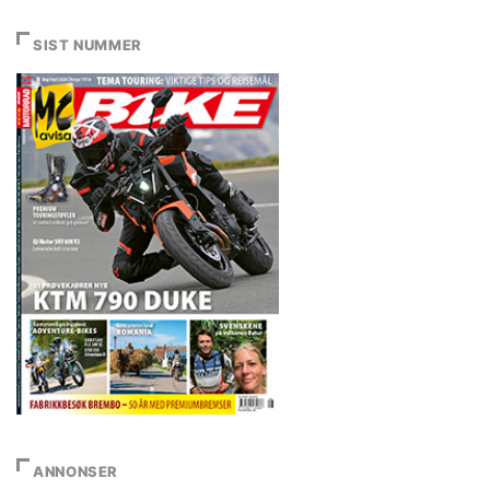
SIST NUMMER
ANNONSER