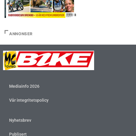
ANNONSER
Mediainfo 2026
Vår integritetspolicy
Nyhetsbrev
Publisert