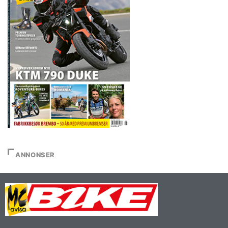
ANNONSER