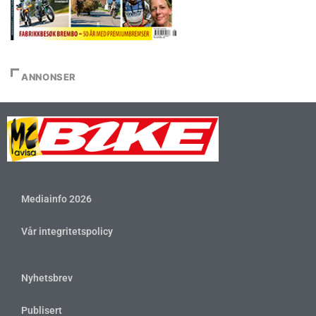
ANNONSER
Mediainfo 2026
Vår integritetspolicy
Nyhetsbrev
Publisert