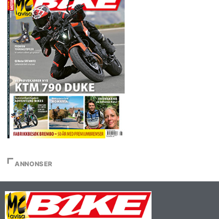
ANNONSER