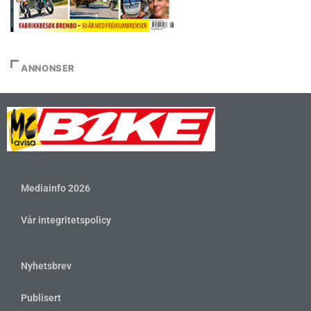
ANNONSER
Mediainfo 2026
Vår integritetspolicy
Nyhetsbrev
Publisert