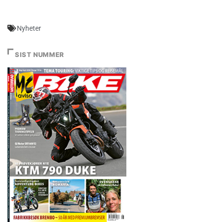
Nyheter
SIST NUMMER