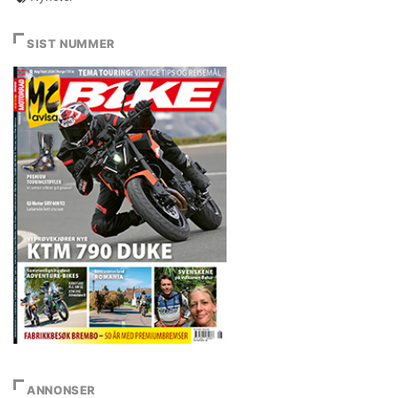
SIST NUMMER
ANNONSER