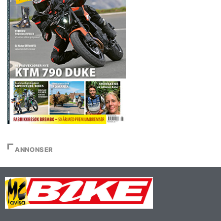
ANNONSER