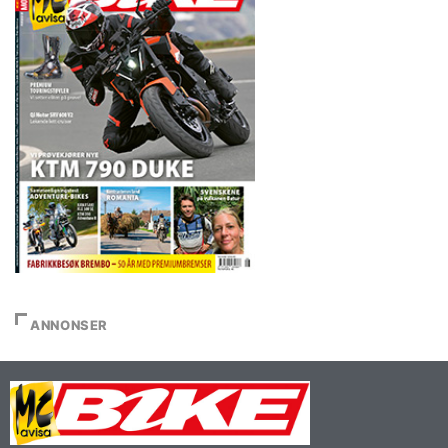
ANNONSER