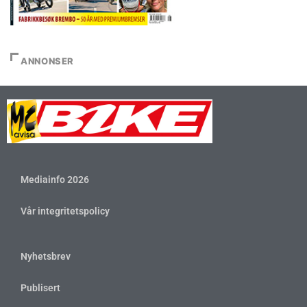
ANNONSER
Mediainfo 2026
Vår integritetspolicy
Nyhetsbrev
Publisert