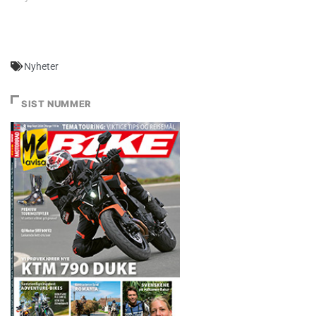
Nyheter
SIST NUMMER