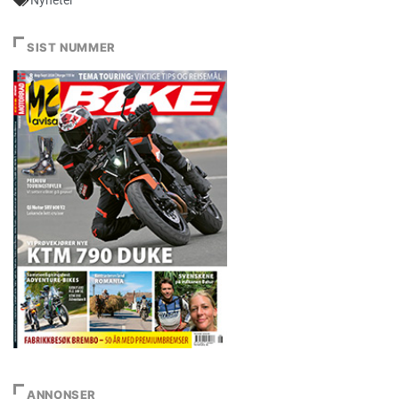
SIST NUMMER
ANNONSER