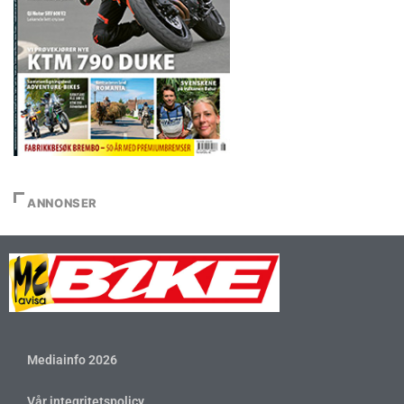
ANNONSER
Mediainfo 2026
Vår integritetspolicy